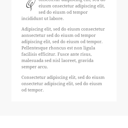
Q
eiusm onsectetur adipiscing elit,
sed do eiusm od tempor
incididunt ut labore.
Adipiscing elit, sed do eiusm consectetur
aonsectetur sed do eiusm od tempor
adipiscing elit, sed do eiusm od tempor.
Pellentesque rhoncus est non ligula
facilisis efficitur. Fusce ante risus,
malesuada sed nisl laoreet, gravida
semper arcu.
Consectetur adipiscing elit, sed do eiusm
onsectetur adipiscing elit, sed do eiusm
od tempor.